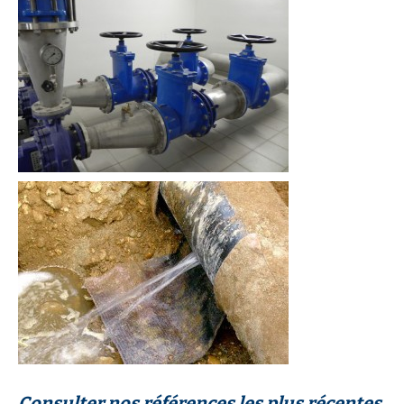
Consulter nos références les plus récentes