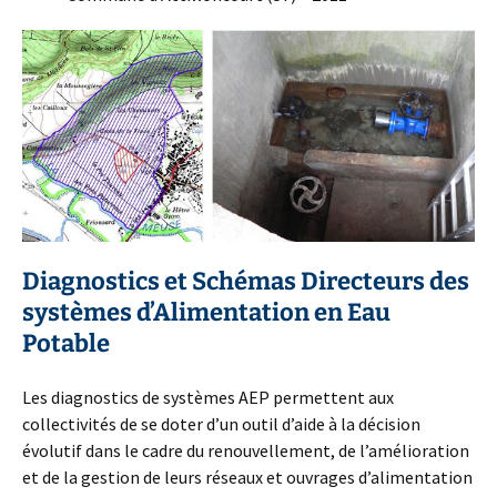
Diagnostics et Schémas Directeurs des
systèmes d’Alimentation en Eau
Potable
Les diagnostics de systèmes AEP permettent aux
collectivités de se doter d’un outil d’aide à la décision
évolutif dans le cadre du renouvellement, de l’amélioration
et de la gestion de leurs réseaux et ouvrages d’alimentation