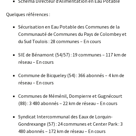
Schéma Directeur d’Alimentation en Eau Potable
Quelques références :
Sécurisation en Eau Potable des Communes de la
Communauté de Communes du Pays de Colombey et
du Sud Toulois : 28 communes – En cours
SIE de Bénamont (54/57) : 19 communes – 117 km de
réseau – En cours
Commune de Bicqueley (54) : 366 abonnés – 4 km de
réseau – En cours
Communes de Méménil, Dompierre et Gugnécourt
(88) : 3 480 abonnés – 22 km de réseau – En cours
Syndicat Intercommunal des Eaux de Lorquin-
Gondrexange (57) : 24 communes et Center Park : 3
480 abonnés – 172 km de réseau – En cours