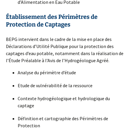
d’Alimentation en Eau Potable
Établissement des Périmètres de
Protection de Captages
BEPG intervient dans le cadre de la mise en place des
Déclarations d’Utilité Publique pour la protection des
captages d’eau potable, notamment dans la réalisation de
l’Étude Préalable à l’Avis de l’Hydrogéologue Agréé.
Analyse du périmètre d’étude
Etude de vulnérabilité de la ressource
Contexte hydrogéologique et hydrologique du
captage
Définition et cartographie des Périmètres de
Protection