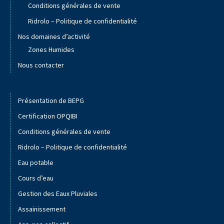
Conditions générales de vente
Ridrolo – Politique de confidentialité
Nos domaines d’activité
Zones Humides
Nous contacter
Présentation de BEPG
Certification OPQIBI
Conditions générales de vente
Ridrolo – Politique de confidentialité
Eau potable
Cours d’eau
Gestion des Eaux Pluviales
Assainissement