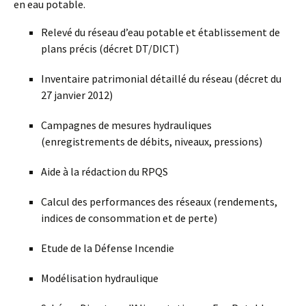
en eau potable.
Relevé du réseau d’eau potable et établissement de
plans précis (décret DT/DICT)
Inventaire patrimonial détaillé du réseau (décret du
27 janvier 2012)
Campagnes de mesures hydrauliques
(enregistrements de débits, niveaux, pressions)
Aide à la rédaction du RPQS
Calcul des performances des réseaux (rendements,
indices de consommation et de perte)
Etude de la Défense Incendie
Modélisation hydraulique