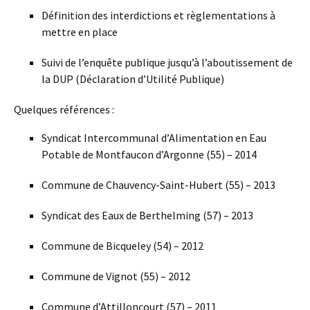
Définition des interdictions et règlementations à
mettre en place
Suivi de l’enquête publique jusqu’à l’aboutissement de
la DUP (Déclaration d’Utilité Publique)
Quelques références :
Syndicat Intercommunal d’Alimentation en Eau
Potable de Montfaucon d’Argonne (55) – 2014
Commune de Chauvency-Saint-Hubert (55) – 2013
Syndicat des Eaux de Berthelming (57) – 2013
Commune de Bicqueley (54) – 2012
Commune de Vignot (55) – 2012
Commune d’Attilloncourt (57) – 2011