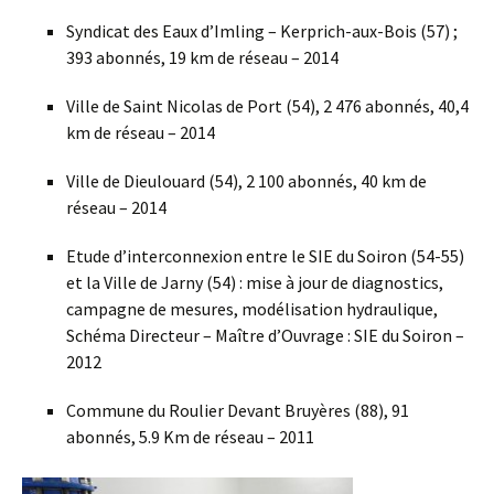
Syndicat des Eaux d’Imling – Kerprich-aux-Bois (57) ;
393 abonnés, 19 km de réseau – 2014
Ville de Saint Nicolas de Port (54), 2 476 abonnés, 40,4
km de réseau – 2014
Ville de Dieulouard (54), 2 100 abonnés, 40 km de
réseau – 2014
Etude d’interconnexion entre le SIE du Soiron (54-55)
et la Ville de Jarny (54) : mise à jour de diagnostics,
campagne de mesures, modélisation hydraulique,
Schéma Directeur – Maître d’Ouvrage : SIE du Soiron –
2012
Commune du Roulier Devant Bruyères (88), 91
abonnés, 5.9 Km de réseau – 2011